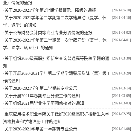
业）情况的通报
·
关于2020-2021学年第2学期学籍警示、降级的通报
[2021-05-10]
·
关于2020-2021学年第二学期第二次学籍异动（复学、休
[2021-04-16]
学、退学）的通知
·
关于公布财务会计类等专业专业分流情况的通报
[2021-04-02]
·
关于2020-2021学年第二学期第一次学籍异动（复学、休
[2021-04-01]
学、退学、转专业）的通知
·
关于组织2020级高职扩招新生查询普通高等院校学籍的通
[2021-03-30]
知
·
关于开展2020-2021学年第二学期学籍警示及降（留）级工
[2021-03-29]
作的通知
·
关于2020-2021学年第二学期转专业公示
[2021-03-14]
·
关于开展2021年春期专业分流工作的通知
[2021-03-09]
·
关于组织2021届毕业生学历图像校对的通知
[2021-03-03]
·
重庆应用技术职业学院关于做好2020级高职扩招新生入学
[2021-02-25]
资格复查和学籍注册工作的通知
·
关于2020-2021学年第一学期转专业公示
[2021-01-08]