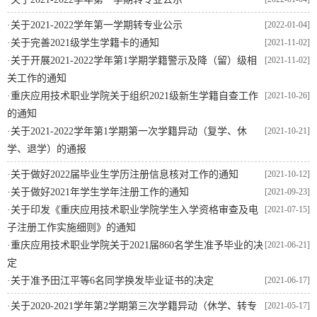
·
关于2021-2022学年第一学期转专业公示
[2022-01-04]
·
关于完善2021级学生学籍卡的通知
[2021-11-02]
·
关于开展2021-2022学年第1学期学籍警示及降（留）级相
[2021-11-02]
关工作的通知
·
重庆应用技术职业学院关于组织2021级新生学籍自查工作
[2021-10-26]
的通知
·
关于2021-2022学年第1学期第一次学籍异动（复学、休
[2021-10-21]
学、退学）的通报
·
关于做好2022届毕业生学历注册信息核对工作的通知
[2021-10-12]
·
关于做好2021年学生学年注册工作的通知
[2021-09-23]
·
关于印发《重庆应用技术职业学院学生入学资格审查及电
[2021-07-15]
子注册工作实施细则》的通知
·
重庆应用技术职业学院关于2021届860名学生准予毕业的决
[2021-06-21]
定
·
关于准予田江平等6名同学换发毕业证书的决定
[2021-06-17]
·
关于2020-2021学年第2学期第三次学籍异动（休学、转专
[2021-05-17]